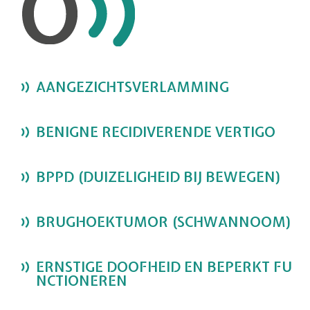
AANGEZICHTSVERLAMMING
BENIGNE RECIDIVERENDE VERTIGO
BPPD (DUIZELIGHEID BIJ BEWEGEN)
BRUGHOEKTUMOR (SCHWANNOOM)
ERNSTIGE DOOFHEID EN BEPERKT FU
NCTIONEREN