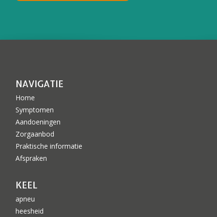
NAVIGATIE
Home
Symptomen
Aandoeningen
Zorgaanbod
Praktische informatie
Afspraken
KEEL
apneu
heesheid