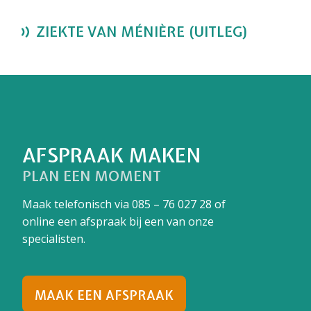
ZIEKTE VAN MÉNIÈRE (UITLEG)
AFSPRAAK MAKEN
PLAN EEN MOMENT
Maak telefonisch via
085 – 76 027 28
of
online een afspraak bij een van onze
specialisten.
MAAK EEN AFSPRAAK