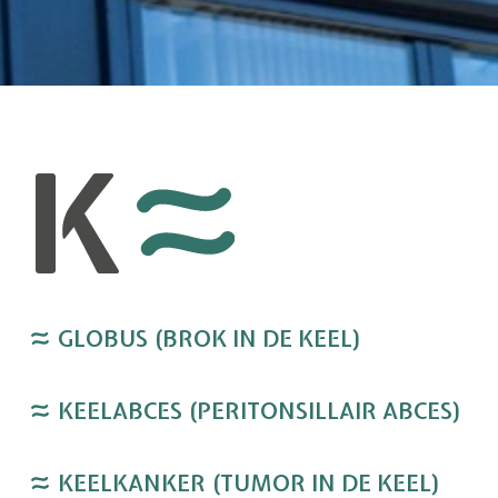
GLOBUS (BROK IN DE KEEL)
KEELABCES (PERITONSILLAIR ABCES)
KEELKANKER (TUMOR IN DE KEEL)