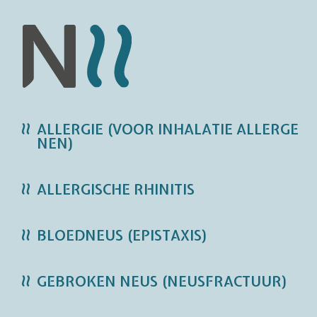
ALLERGIE (VOOR INHALATIE ALLERGE
NEN)
ALLERGISCHE RHINITIS
BLOEDNEUS (EPISTAXIS)
GEBROKEN NEUS (NEUSFRACTUUR)