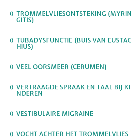
TROMMELVLIESONTSTEKING (MYRIN
GITIS)
TUBADYSFUNCTIE (BUIS VAN EUSTAC
HIUS)
VEEL OORSMEER (CERUMEN)
VERTRAAGDE SPRAAK EN TAAL BIJ KI
NDEREN
VESTIBULAIRE MIGRAINE
VOCHT ACHTER HET TROMMELVLIES