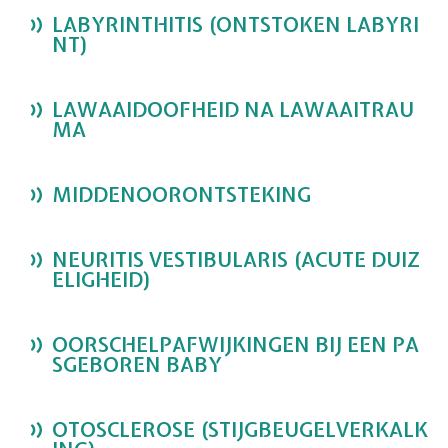
LABYRINTHITIS (ONTSTOKEN LABYRI
NT)
LAWAAIDOOFHEID NA LAWAAITRAU
MA
MIDDENOORONTSTEKING
NEURITIS VESTIBULARIS (ACUTE DUIZ
ELIGHEID)
OORSCHELPAFWIJKINGEN BIJ EEN PA
SGEBOREN BABY
OTOSCLEROSE (STIJGBEUGELVERKALK