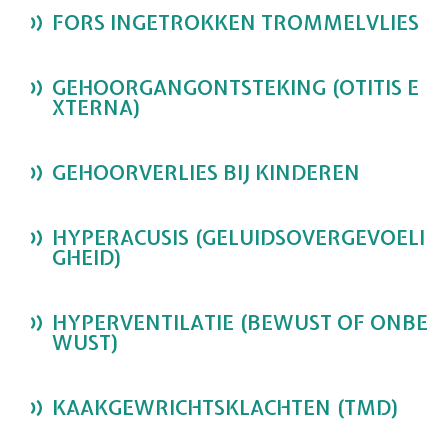
FORS INGETROKKEN TROMMELVLIES
GEHOORGANGONTSTEKING (OTITIS E
XTERNA)
GEHOORVERLIES BIJ KINDEREN
HYPERACUSIS (GELUIDSOVERGEVOELI
GHEID)
HYPERVENTILATIE (BEWUST OF ONBE
WUST)
KAAKGEWRICHTSKLACHTEN (TMD)