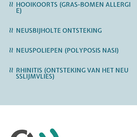
HOOIKOORTS (GRAS-BOMEN ALLERGI
E)
NEUSBIJHOLTE ONTSTEKING
NEUSPOLIEPEN (POLYPOSIS NASI)
RHINITIS (ONTSTEKING VAN HET NEU
SSLIJMVLIES)