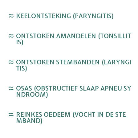
KEELONTSTEKING (FARYNGITIS)
ONTSTOKEN AMANDELEN (TONSILLIT
IS)
ONTSTOKEN STEMBANDEN (LARYNGI
TIS)
OSAS (OBSTRUCTIEF SLAAP APNEU SY
NDROOM)
REINKES OEDEEM (VOCHT IN DE STE
MBAND)