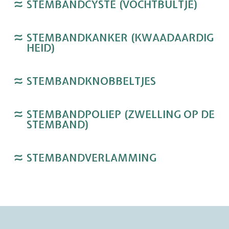
STEMBANDCYSTE (VOCHTBULTJE)
STEMBANDKANKER (KWAADAARDIG
HEID)
STEMBANDKNOBBELTJES
STEMBANDPOLIEP (ZWELLING OP DE
STEMBAND)
STEMBANDVERLAMMING