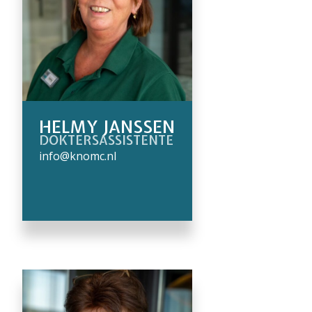
HELMY JANSSEN
DOKTERSASSISTENTE
info@knomc.nl