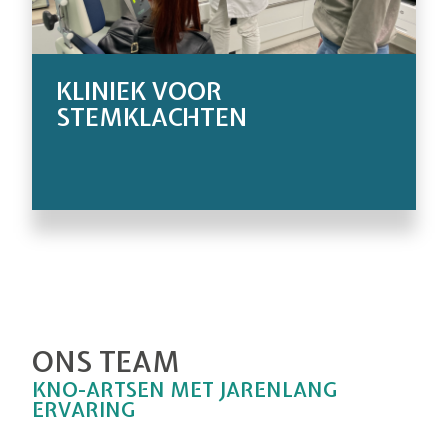
KLINIEK VOOR
STEMKLACHTEN
ONS TEAM
KNO-ARTSEN MET JARENLANG
ERVARING