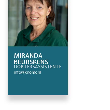
MIRANDA
BEURSKENS
DOKTERSASSISTENTE
info@knomc.nl