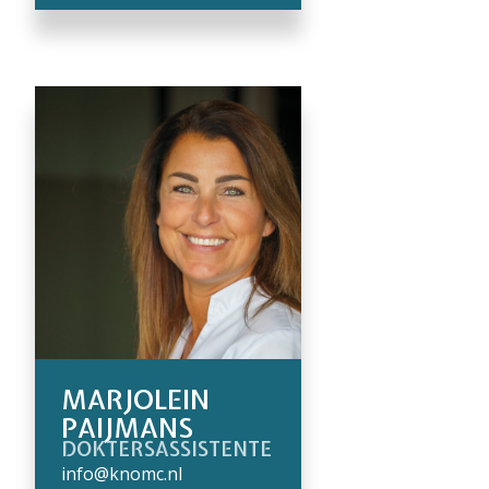
MARJOLEIN
PAIJMANS
DOKTERSASSISTENTE
info@knomc.nl