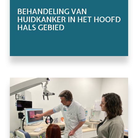
BEHANDELING VAN
HUIDKANKER IN HET HOOFD
HALS GEBIED