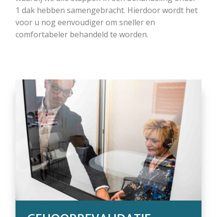
1 dak hebben samengebracht. Hierdoor wordt het
voor u nog eenvoudiger om sneller en
comfortabeler behandeld te worden.