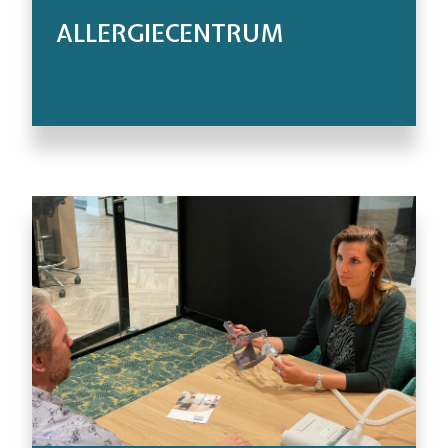
ALLERGIECENTRUM