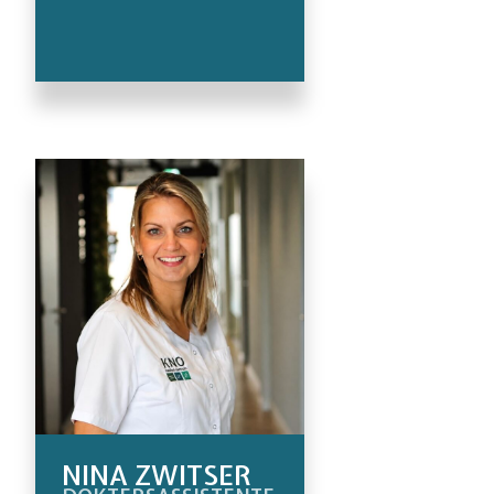
NINA ZWITSER