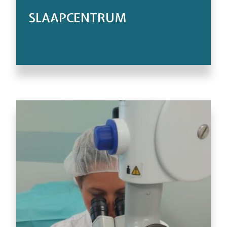
SLAAPCENTRUM