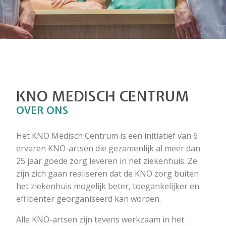
KNO MEDISCH CENTRUM
OVER ONS
Het KNO Medisch Centrum is een initiatief van 6
ervaren KNO-artsen die gezamenlijk al meer dan
25 jaar goede zorg leveren in het ziekenhuis. Ze
zijn zich gaan realiseren dat de KNO zorg buiten
het ziekenhuis mogelijk beter, toegankelijker en
efficiënter georganiseerd kan worden.
Alle KNO-artsen zijn tevens werkzaam in het