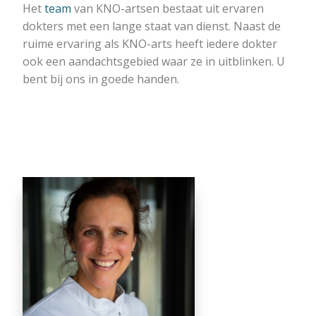
Het
team
van KNO-artsen bestaat uit ervaren
dokters met een lange staat van dienst. Naast de
ruime ervaring als KNO-arts heeft iedere dokter
ook een aandachtsgebied waar ze in uitblinken. U
bent bij ons in goede handen.