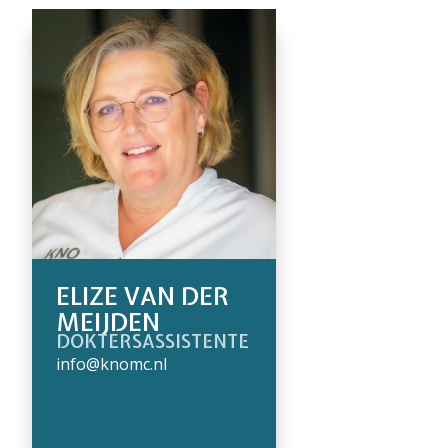
ELIZE VAN DER
MEIJDEN
DOKTERSASSISTENTE
info@knomc.nl