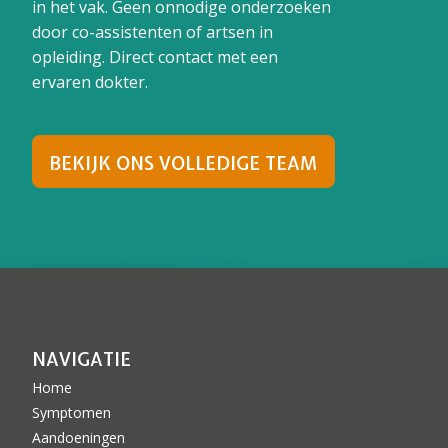
in het vak. Geen onnodige onderzoeken
door co-assistenten of artsen in
opleiding. Direct contact met een
ervaren dokter.
BEKIJK ONS VOLLEDIGE TEAM
NAVIGATIE
Home
Symptomen
Aandoeningen