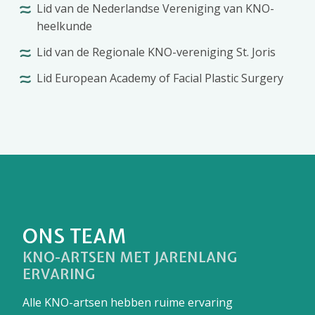
Lid van de Nederlandse Vereniging van KNO-
heelkunde
Lid van de Regionale KNO-vereniging St. Joris
Lid European Academy of Facial Plastic Surgery
ONS TEAM
KNO-ARTSEN MET JARENLANG
ERVARING
Alle KNO-artsen hebben ruime ervaring