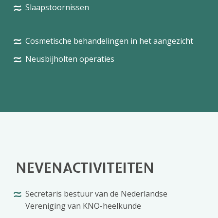
Slaapstoornissen
Cosmetische behandelingen in het aangezicht
Neusbijholten operaties
NEVENACTIVITEITEN
Secretaris bestuur van de Nederlandse
Vereniging van KNO-heelkunde