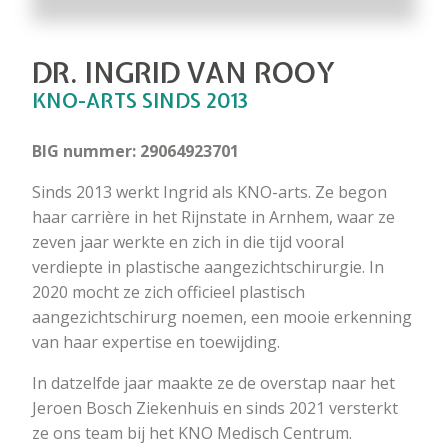
DR. INGRID VAN ROOY
KNO-ARTS SINDS 2013
BIG nummer: 29064923701
Sinds 2013 werkt Ingrid als KNO-arts. Ze begon
haar carrière in het Rijnstate in Arnhem, waar ze
zeven jaar werkte en zich in die tijd vooral
verdiepte in plastische aangezichtschirurgie. In
2020 mocht ze zich officieel plastisch
aangezichtschirurg noemen, een mooie erkenning
van haar expertise en toewijding.
In datzelfde jaar maakte ze de overstap naar het
Jeroen Bosch Ziekenhuis en sinds 2021 versterkt
ze ons team bij het KNO Medisch Centrum.