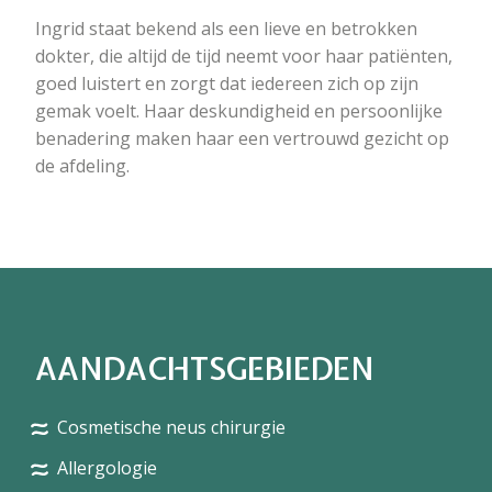
Ingrid staat bekend als een lieve en betrokken
dokter, die altijd de tijd neemt voor haar patiënten,
goed luistert en zorgt dat iedereen zich op zijn
gemak voelt. Haar deskundigheid en persoonlijke
benadering maken haar een vertrouwd gezicht op
de afdeling.
AANDACHTSGEBIEDEN
Cosmetische neus chirurgie
Allergologie