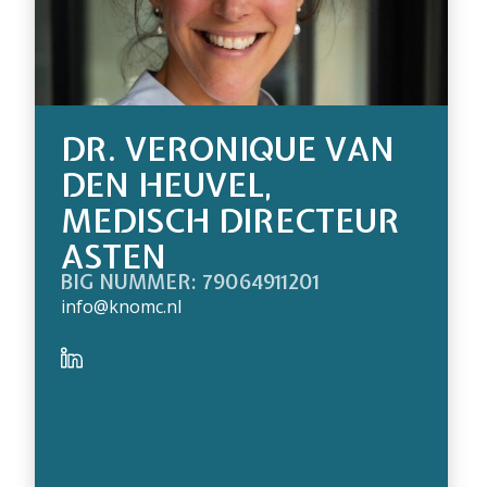
DR. VERONIQUE VAN
DEN HEUVEL,
MEDISCH DIRECTEUR
ASTEN
BIG NUMMER: 79064911201
info@knomc.nl