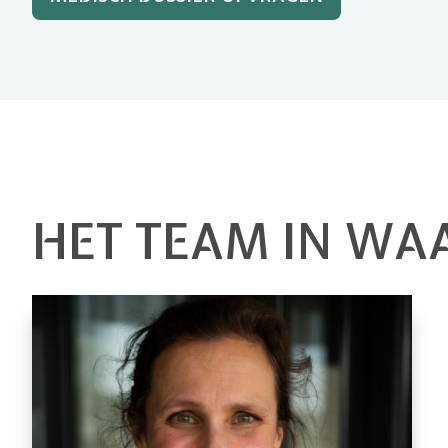
HET TEAM IN W