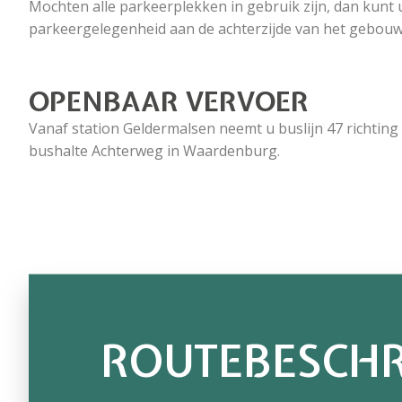
Mochten alle parkeerplekken in gebruik zijn, dan kunt 
parkeergelegenheid aan de achterzijde van het gebouw
OPENBAAR VERVOER
Vanaf station Geldermalsen neemt u buslijn 47 richting 
bushalte Achterweg in Waardenburg.
ROUTEBESCHR