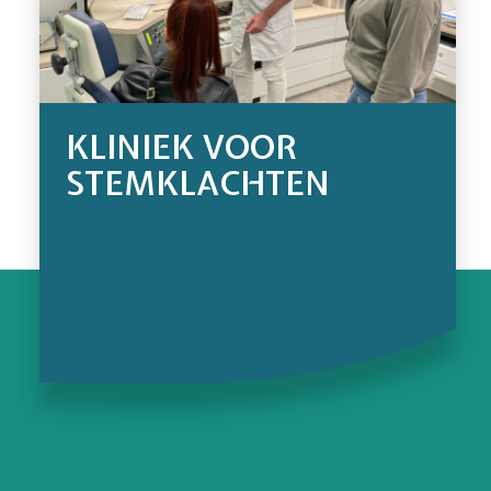
KLINIEK VOOR
STEMKLACHTEN