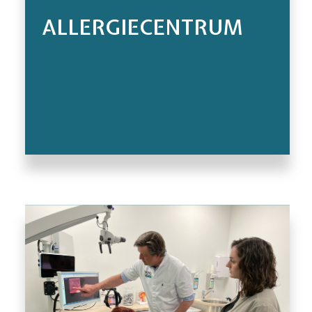
ALLERGIECENTRUM