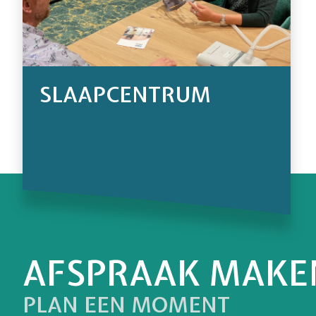
SLAAPCENTRUM
AFSPRAAK MAKE
PLAN EEN MOMENT