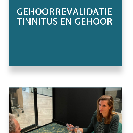
GEHOORREVALIDATIE
TINNITUS EN GEHOOR