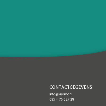
CONTACTGEGEVENS
info@knomc.nl
085 – 76 027 28