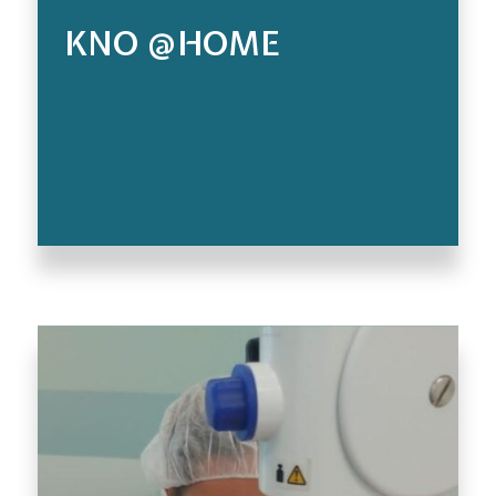
KNO @HOME