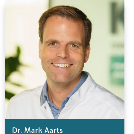
Dr. Mark Aarts