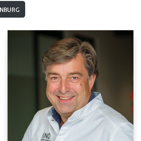
NBURG