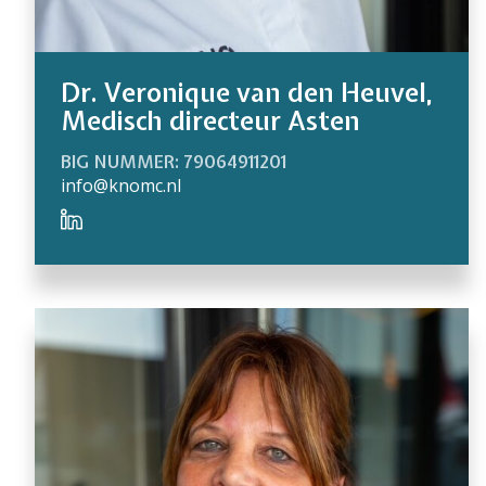
Dr. Veronique van den Heuvel,
Medisch directeur Asten
BIG NUMMER: 79064911201
info@knomc.nl