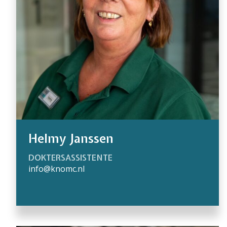
Helmy Janssen
DOKTERSASSISTENTE
info@knomc.nl