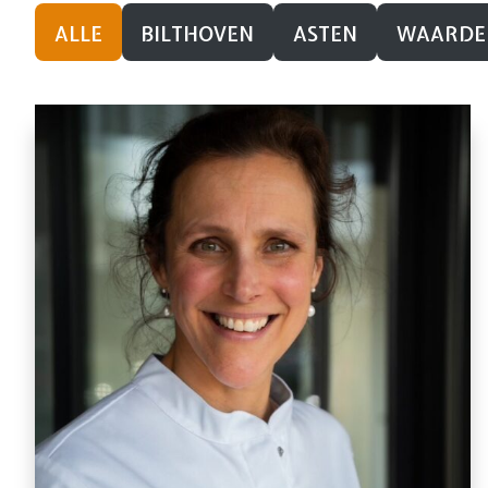
ALLE
BILTHOVEN
ASTEN
WAARDE