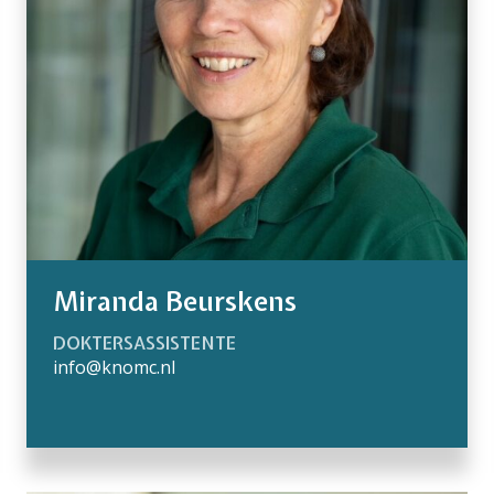
Miranda Beurskens
DOKTERSASSISTENTE
info@knomc.nl