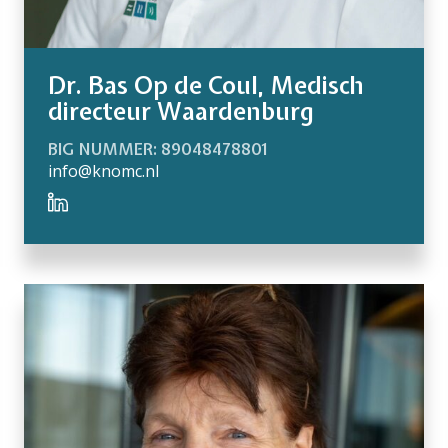
Dr. Bas Op de Coul, Medisch
directeur Waardenburg
BIG NUMMER: 89048478801
info@knomc.nl