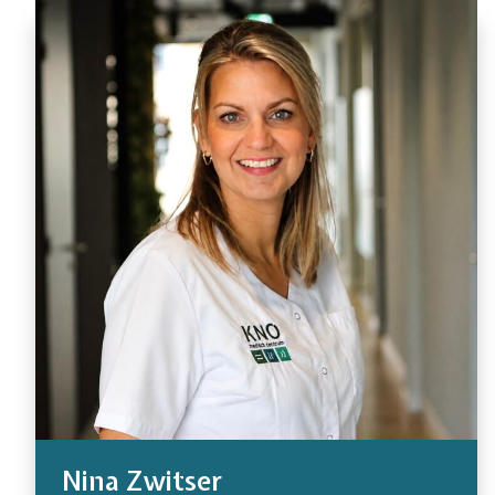
Nina Zwitser