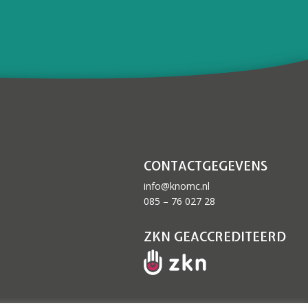
CONTACTGEGEVENS
info@knomc.nl
085 – 76 027 28
ZKN GEACCREDITEERD