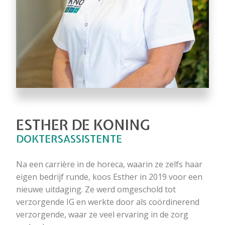
ESTHER DE KONING
DOKTERSASSISTENTE
Na een carrière in de horeca, waarin ze zelfs haar
eigen bedrijf runde, koos Esther in 2019 voor een
nieuwe uitdaging. Ze werd omgeschold tot
verzorgende IG en werkte door als coördinerend
verzorgende, waar ze veel ervaring in de zorg