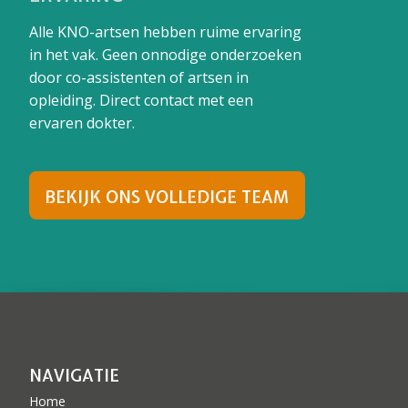
Alle KNO-artsen hebben ruime ervaring
in het vak. Geen onnodige onderzoeken
door co-assistenten of artsen in
opleiding. Direct contact met een
ervaren dokter.
BEKIJK ONS VOLLEDIGE TEAM
NAVIGATIE
Home