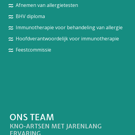
Afnemen van allergietesten
BHV diploma
Immunotherapie voor behandeling van allergie
Hoofdverantwoordelijk voor immunotherapie
Feestcommissie
ONS TEAM
KNO-ARTSEN MET JARENLANG
ERVARING