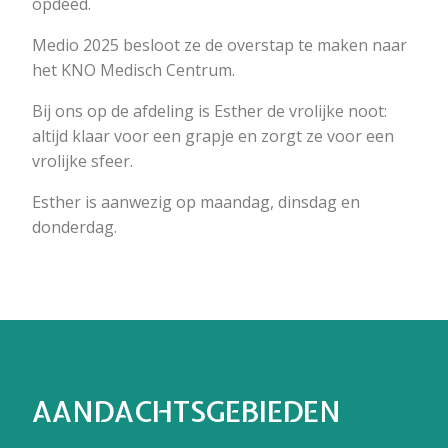
opdeed.
Medio 2025 besloot ze de overstap te maken naar
het KNO Medisch Centrum.
Bij ons op de afdeling is Esther de vrolijke noot:
altijd klaar voor een grapje en zorgt ze voor een
vrolijke sfeer.
Esther is aanwezig op maandag, dinsdag en
donderdag.
AANDACHTSGEBIEDEN