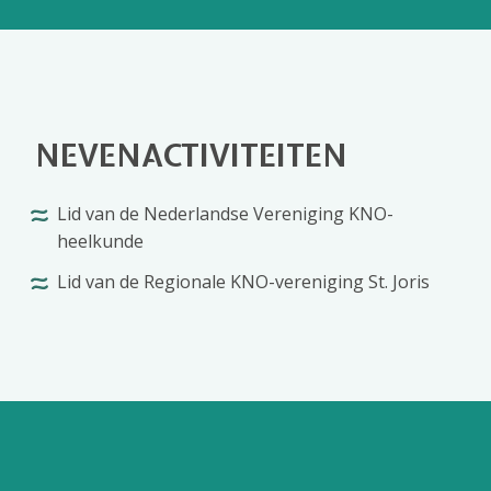
NEVENACTIVITEITEN
Lid van de Nederlandse Vereniging KNO-
heelkunde
Lid van de Regionale KNO-vereniging St. Joris