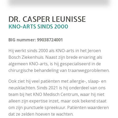
DR. CASPER LEUNISSE
KNO-ARTS SINDS 2000
BIG nummer: 99038724001
Hij werkt sinds 2000 als KNO-arts in het Jeroen
Bosch Ziekenhuis. Naast zijn brede ervaring als
algemeen KNO-arts, is hij gespecialiseerd in de
chirurgische behandeling van traanwegproblemen.
Ook ziet hij veel patiënten met allergie-, slaap- en
neusklachten. Sinds 2021 is hij onderdeel van ons
team bij het KNO Medisch Centrum, waar hij niet
alleen zijn expertise inzet, maar ook bekend staat
om zijn punctuele spreekuur. Patiënten waarderen
dat ze zelden hoeven te wachten.