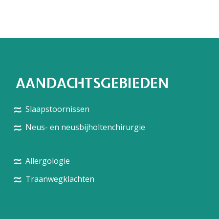
AANDACHTSGEBIEDEN
Slaapstoornissen
Neus- en neusbijholtenchirurgie
Allergologie
Traanwegklachten