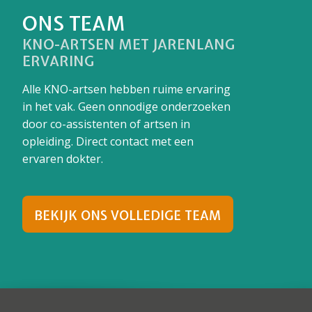
ONS TEAM
KNO-ARTSEN MET JARENLANG
ERVARING
Alle KNO-artsen hebben ruime ervaring
in het vak. Geen onnodige onderzoeken
door co-assistenten of artsen in
opleiding. Direct contact met een
ervaren dokter.
BEKIJK ONS VOLLEDIGE TEAM