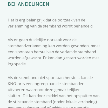
BEHANDELINGEN
Het is erg belangrijk dat de oorzaak van de
verlamming van de stemband wordt behandeld.
Als er geen duidelijke oorzaak voor de
stembandverlamming kan worden gevonden, moet
een spontaan herstel van de verlamde stemband
worden afgewacht. Er kan dan gestart worden met
logopedie.
Als de stemband niet spontaan herstelt, kan de
KNO-arts een ingreep aan de stembanden
uitvoeren waardoor deze gemakkelijker
sluiten. Dit kan door middel van het opspuiten van
de stilstaande stemband (onder lokale verdoving)
met een vulmateriaal of middels een operatie