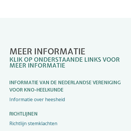
MEER INFORMATIE
KLIK OP ONDERSTAANDE LINKS VOOR
MEER INFORMATIE
INFORMATIE VAN DE NEDERLANDSE VERENIGING
VOOR KNO-HEELKUNDE
Informatie over heesheid
RICHTLIJNEN
Richtlijn stemklachten