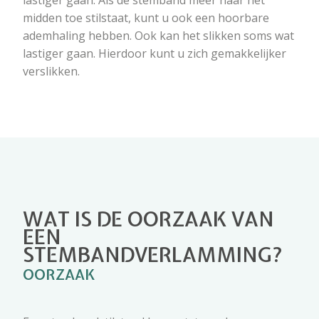
midden toe stilstaat, kunt u ook een hoorbare
ademhaling hebben. Ook kan het slikken soms wat
lastiger gaan. Hierdoor kunt u zich gemakkelijker
verslikken.
WAT IS DE OORZAAK VAN
EEN
STEMBANDVERLAMMING?
OORZAAK