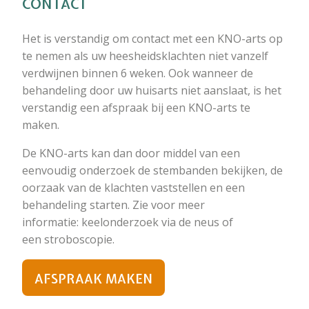
CONTACT
Het is verstandig om contact met een KNO-arts op
te nemen als uw heesheidsklachten niet vanzelf
verdwijnen binnen 6 weken. Ook wanneer de
behandeling door uw huisarts niet aanslaat, is het
verstandig een afspraak bij een KNO-arts te
maken.
De KNO-arts kan dan door middel van een
eenvoudig onderzoek de stembanden bekijken, de
oorzaak van de klachten vaststellen en een
behandeling starten. Zie voor meer
informatie: keelonderzoek via de neus of
een stroboscopie.
AFSPRAAK MAKEN