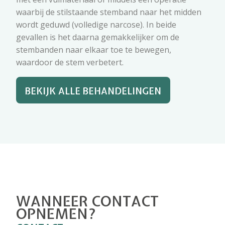
waarbij de stilstaande stemband naar het midden
wordt geduwd (volledige narcose). In beide
gevallen is het daarna gemakkelijker om de
stembanden naar elkaar toe te bewegen,
waardoor de stem verbetert.
BEKIJK ALLE BEHANDELINGEN
WANNEER CONTACT
OPNEMEN?