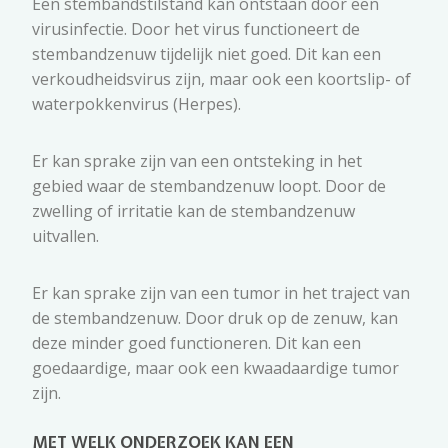
Een stembandstilstand kan ontstaan door een
virusinfectie. Door het virus functioneert de
stembandzenuw tijdelijk niet goed. Dit kan een
verkoudheidsvirus zijn, maar ook een koortslip- of
waterpokkenvirus (Herpes).
Er kan sprake zijn van een ontsteking in het
gebied waar de stembandzenuw loopt. Door de
zwelling of irritatie kan de stembandzenuw
uitvallen.
Er kan sprake zijn van een tumor in het traject van
de stembandzenuw. Door druk op de zenuw, kan
deze minder goed functioneren. Dit kan een
goedaardige, maar ook een kwaadaardige tumor
zijn.
MET WELK ONDERZOEK KAN EEN