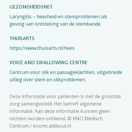
GEZONDHEIDSNET
Laryngitis – heesheid en stemproblemen als
gevolg van ontsteking van de stembande
THUISARTS
https://www.thuisarts.nl/hees
VOICE AND SWALLOWING CENTRE
Centrum voor slik en passageklachten, uitgebreide
uitleg over stem en slikproblemen.
Deze informatie voor patiënten is met de grootste
zorg samengesteld. Het betreft algemene
informatie. Aan deze informatie kunnen geen
rechten worden ontleend. © KNO Medisch
Centrum / knomc.addsoul.nl