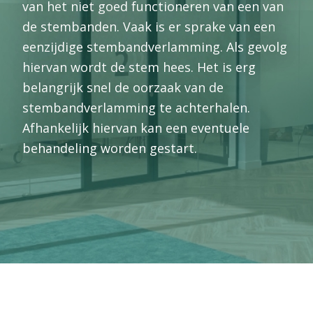
van het niet goed functioneren van een van
de stembanden. Vaak is er sprake van een
eenzijdige stembandverlamming. Als gevolg
hiervan wordt de stem hees. Het is erg
belangrijk snel de oorzaak van de
stembandverlamming te achterhalen.
Afhankelijk hiervan kan een eventuele
behandeling worden gestart.