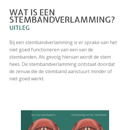
WAT IS EEN
STEMBANDVERLAMMING?
UITLEG
Bij een stembandverlamming is er sprake van het
niet goed functioneren van een van de
stembanden. Als gevolg hiervan wordt de stem
hees. De stembandverlamming ontstaat doordat
de zenuw die de stemband aanstuurt minder of
niet goed werkt.