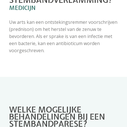
STEMBANDVERLAMMING?
MEDICIJN
Uw arts kan een ontstekingsremmer voorschrijven
(prednison) om het herstel van de zenuw te
bevorderen. Als er sprake is van een infectie met
een bacterie, kan een antibioticum worden
voorgeschreven.
WELKE MOGELIJKE
BEHANDELINGEN BIJ EEN
STEMBANDPARESE?