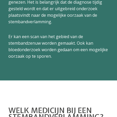
genezen. Het is belangrijk dat de diagnose tijdig
gesteld wordt en dat er uitgebreid onderzoek
plaatsvindt naar de mogelijke oorzaak van de
stembandverlamming.
Er kan een scan van het gebied van de
stembandzenuw worden gemaakt. Ook kan
bloedonderzoek worden gedaan om een mogelijke
oorzaak op te sporen.
WELK MEDICIJN BIJ EEN