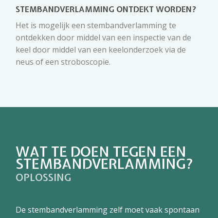
STEMBANDVERLAMMING ONTDEKT WORDEN?
Het is mogelijk een stembandverlamming te
ontdekken door middel van een inspectie van de
keel door middel van een keelonderzoek via de
neus of een stroboscopie.
WAT TE DOEN TEGEN EEN
STEMBANDVERLAMMING?
OPLOSSING
De stembandverlamming zelf moet vaak spontaan