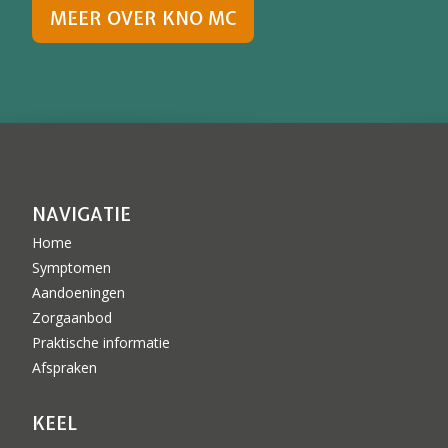
MEER OVER KNO MC
NAVIGATIE
Home
Symptomen
Aandoeningen
Zorgaanbod
Praktische informatie
Afspraken
KEEL