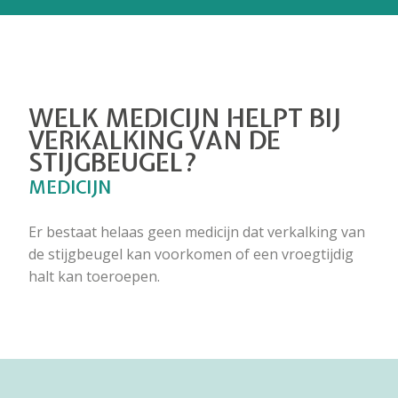
WELK MEDICIJN HELPT BIJ
VERKALKING VAN DE
STIJGBEUGEL?
MEDICIJN
Er bestaat helaas geen medicijn dat verkalking van
de stijgbeugel kan voorkomen of een vroegtijdig
halt kan toeroepen.