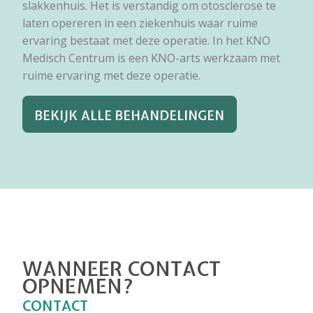
slakkenhuis. Het is verstandig om otosclerose te
laten opereren in een ziekenhuis waar ruime
ervaring bestaat met deze operatie. In het KNO
Medisch Centrum is een KNO-arts werkzaam met
ruime ervaring met deze operatie.
BEKIJK ALLE BEHANDELINGEN
WANNEER CONTACT
OPNEMEN?
CONTACT