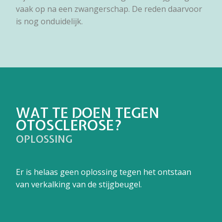
vaak op na een zwangerschap. De reden daarvoor
is nog onduidelijk.
WAT TE DOEN TEGEN
OTOSCLEROSE?
OPLOSSING
Er is helaas geen oplossing tegen het ontstaan
van verkalking van de stijgbeugel.