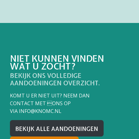
NIET KUNNEN VINDEN
WAT U ZOCHT?
BEKIJK ONS VOLLEDIGE
AANDOENINGEN OVERZICHT.
KOMT U ER NIET UIT? NEEM DAN
CONTACT MET ONS OP
VIA
INFO@KNOMC.NL
BEKIJK ALLE AANDOENINGEN