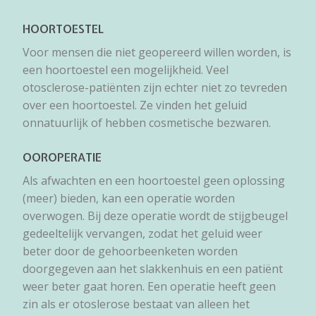
HOORTOESTEL
Voor mensen die niet geopereerd willen worden, is
een hoortoestel een mogelijkheid. Veel
otosclerose-patiënten zijn echter niet zo tevreden
over een hoortoestel. Ze vinden het geluid
onnatuurlijk of hebben cosmetische bezwaren.
OOROPERATIE
Als afwachten en een hoortoestel geen oplossing
(meer) bieden, kan een operatie worden
overwogen. Bij deze operatie wordt de stijgbeugel
gedeeltelijk vervangen, zodat het geluid weer
beter door de gehoorbeenketen worden
doorgegeven aan het slakkenhuis en een patiënt
weer beter gaat horen. Een operatie heeft geen
zin als er otoslerose bestaat van alleen het