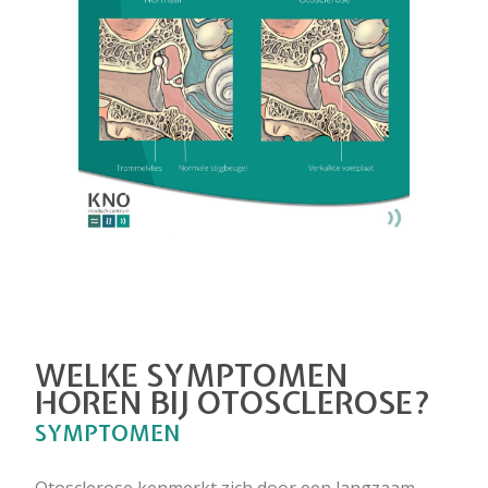
WELKE SYMPTOMEN
HOREN BIJ OTOSCLEROSE?
SYMPTOMEN