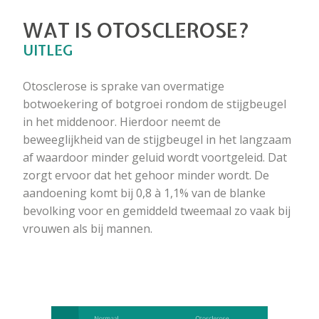
WAT IS OTOSCLEROSE?
UITLEG
Otosclerose is sprake van overmatige
botwoekering of botgroei rondom de stijgbeugel
in het middenoor. Hierdoor neemt de
beweeglijkheid van de stijgbeugel in het langzaam
af waardoor minder geluid wordt voortgeleid. Dat
zorgt ervoor dat het gehoor minder wordt. De
aandoening komt bij 0,8 à 1,1% van de blanke
bevolking voor en gemiddeld tweemaal zo vaak bij
vrouwen als bij mannen.