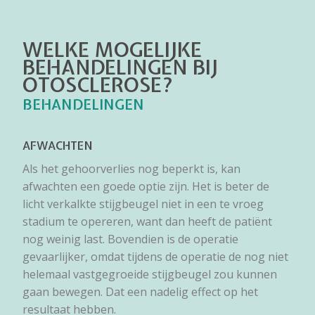
WELKE MOGELIJKE
BEHANDELINGEN BIJ
OTOSCLEROSE?
BEHANDELINGEN
AFWACHTEN
Als het gehoorverlies nog beperkt is, kan
afwachten een goede optie zijn. Het is beter de
licht verkalkte stijgbeugel niet in een te vroeg
stadium te opereren, want dan heeft de patiënt
nog weinig last. Bovendien is de operatie
gevaarlijker, omdat tijdens de operatie de nog niet
helemaal vastgegroeide stijgbeugel zou kunnen
gaan bewegen. Dat een nadelig effect op het
resultaat hebben.