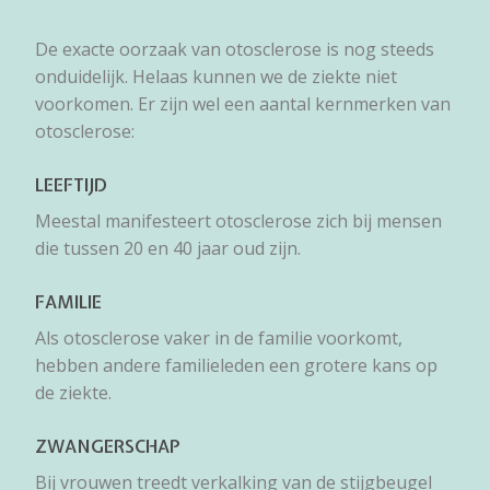
De exacte oorzaak van otosclerose is nog steeds
onduidelijk. Helaas kunnen we de ziekte niet
voorkomen. Er zijn wel een aantal kernmerken van
otosclerose:
LEEFTIJD
Meestal manifesteert otosclerose zich bij mensen
die tussen 20 en 40 jaar oud zijn.
FAMILIE
Als otosclerose vaker in de familie voorkomt,
hebben andere familieleden een grotere kans op
de ziekte.
ZWANGERSCHAP
Bij vrouwen treedt verkalking van de stijgbeugel