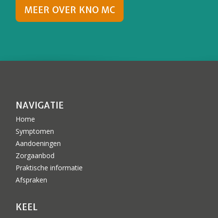
MEER OVER KNO MC
NAVIGATIE
Home
Symptomen
Aandoeningen
Zorgaanbod
Praktische informatie
Afspraken
KEEL