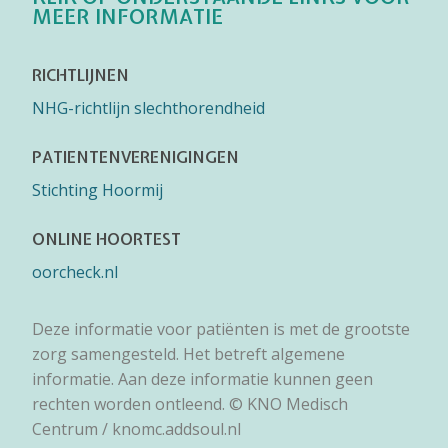
MEER INFORMATIE
RICHTLIJNEN
NHG-richtlijn slechthorendheid
PATIENTENVERENIGINGEN
Stichting Hoormij
ONLINE HOORTEST
oorcheck.nl
Deze informatie voor patiënten is met de grootste
zorg samengesteld. Het betreft algemene
informatie. Aan deze informatie kunnen geen
rechten worden ontleend. © KNO Medisch
Centrum / knomc.addsoul.nl