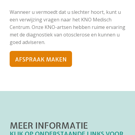
Wanneer u vermoedt dat u slechter hoort, kunt u
een verwijzing vragen naar het KNO Medisch
Centrum. Onze KNO-artsen hebben ruime ervaring
met de diagnostiek van otosclerose en kunnen u
goed adviseren.
AFSPRAAK MAKEN
MEER INFORMATIE
KLIK OP ONDERSTAANDE LINKS VOOR