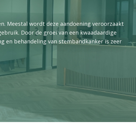
n. Meestal wordt deze aandoening veroorzaakt
gebruik. Door de groei van een kwaadaardige
ng en behandeling van stembandkanker is zeer