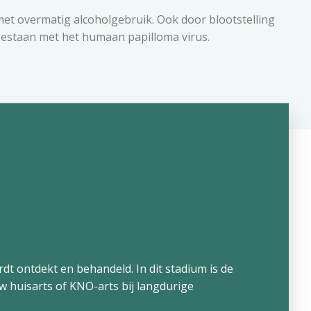
et overmatig alcoholgebruik. Ook door blootstelling
bestaan met het humaan papilloma virus.
dt ontdekt en behandeld. In dit stadium is de
 huisarts of KNO-arts bij langdurige