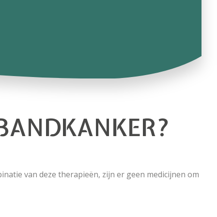
EMBANDKANKER?
inatie van deze therapieën, zijn er geen medicijnen om