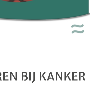
EN BIJ KANKER