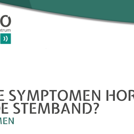
E SYMPTOMEN HOR
DE STEMBAND?
MEN