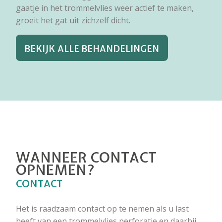
gaatje in het trommelvlies weer actief te maken,
groeit het gat uit zichzelf dicht.
BEKIJK ALLE BEHANDELINGEN
WANNEER CONTACT
OPNEMEN?
CONTACT
Het is raadzaam contact op te nemen als u last
heeft van een trommelvlies perforatie en daarbij