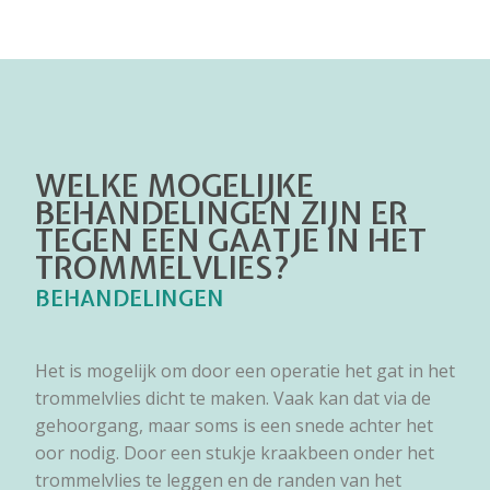
WELKE MOGELIJKE
BEHANDELINGEN ZIJN ER
TEGEN EEN GAATJE IN HET
TROMMELVLIES?
BEHANDELINGEN
Het is mogelijk om door een operatie het gat in het
trommelvlies dicht te maken. Vaak kan dat via de
gehoorgang, maar soms is een snede achter het
oor nodig. Door een stukje kraakbeen onder het
trommelvlies te leggen en de randen van het