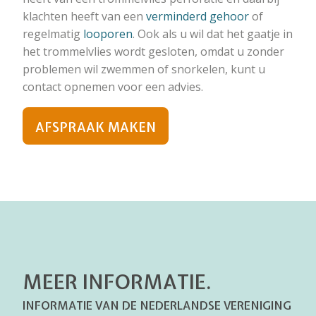
klachten heeft van een
verminderd gehoor
of
regelmatig
looporen
. Ook als u wil dat het gaatje in
het trommelvlies wordt gesloten, omdat u zonder
problemen wil zwemmen of snorkelen, kunt u
contact opnemen voor een advies.
AFSPRAAK MAKEN
MEER INFORMATIE.
INFORMATIE VAN DE NEDERLANDSE VERENIGING