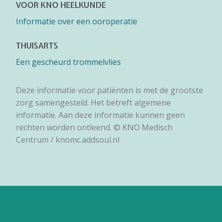
VOOR KNO HEELKUNDE
Informatie over een ooroperatie
THUISARTS
Een gescheurd trommelvlies
Deze informatie voor patiënten is met de grootste
zorg samengesteld. Het betreft algemene
informatie. Aan deze informatie kunnen geen
rechten worden ontleend. © KNO Medisch
Centrum / knomc.addsoul.nl