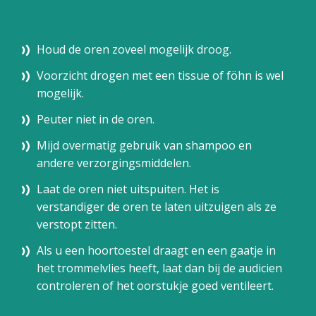
Houd de oren zoveel mogelijk droog.
Voorzicht drogen met een tissue of föhn is wel
mogelijk.
Peuter niet in de oren.
Mijd overmatig gebruik van shampoo en
andere verzorgingsmiddelen.
Laat de oren niet uitspuiten. Het is
verstandiger de oren te laten uitzuigen als ze
verstopt zitten.
Als u een
hoortoestel
draagt en een gaatje in
het trommelvlies heeft, laat dan bij de audicien
controleren of het oorstukje goed ventileert.