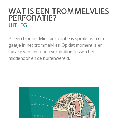
WAT IS EEN TROMMELVLIES
PERFORATIE?
UITLEG
Bij een trommelvlies perforatie is sprake van een
gaatje in het trommelvlies. Op dat moment is er
sprake van een open verbinding tussen het
middenoor en de buitenwereld.