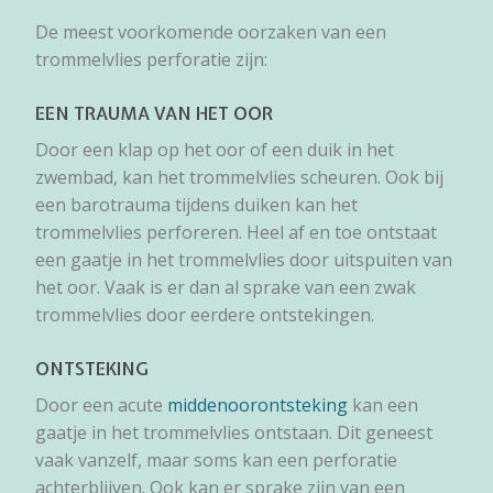
De meest voorkomende oorzaken van een
trommelvlies perforatie zijn:
EEN TRAUMA VAN HET OOR
Door een klap op het oor of een duik in het
zwembad, kan het trommelvlies scheuren. Ook bij
een barotrauma tijdens duiken kan het
trommelvlies perforeren. Heel af en toe ontstaat
een gaatje in het trommelvlies door uitspuiten van
het oor. Vaak is er dan al sprake van een zwak
trommelvlies door eerdere ontstekingen.
ONTSTEKING
Door een acute
middenoorontsteking
kan een
gaatje in het trommelvlies ontstaan. Dit geneest
vaak vanzelf, maar soms kan een perforatie
achterblijven. Ook kan er sprake zijn van een