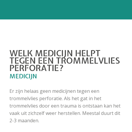
WELK MEDICIJN HELPT
TEGEN EEN TROMMELVLIES
PERFORATIE?
MEDICIJN
Er zijn helaas geen medicijnen tegen een
trommelvlies perforatie. Als het gat in het
trommelvlies door een trauma is ontstaan kan het
vaak uit zichzelf weer herstellen. Meestal duurt dit
2-3 maanden.