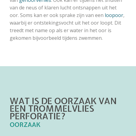
van de neus of klaren lucht ontsnappen uit het
oor. Soms kan er ook sprake zijn van een
loopoor
,
waarbij er ontstekingsvocht uit het oor loopt. Dit
treedt met name op als er water in het oor is
gekomen bijvoorbeeld tijdens zwemmen.
WAT IS DE OORZAAK VAN
EEN TROMMELVLIES
PERFORATIE?
OORZAAK