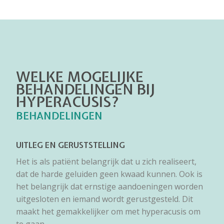
WELKE MOGELIJKE
BEHANDELINGEN BIJ
HYPERACUSIS?
BEHANDELINGEN
UITLEG EN GERUSTSTELLING
Het is als patiënt belangrijk dat u zich realiseert,
dat de harde geluiden geen kwaad kunnen. Ook is
het belangrijk dat ernstige aandoeningen worden
uitgesloten en iemand wordt gerustgesteld. Dit
maakt het gemakkelijker om met hyperacusis om