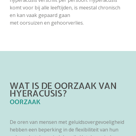
komt voor bij alle leeftijden, is meestal chronisch
en kan vaak gepaard gaan
met oorsuizen en gehoorverlies.
WAT IS DE OORZAAK VAN
HYERACUSIS?
OORZAAK
De oren van mensen met geluidsovergevoeligheid
hebben een beperking in de flexibiliteit van hun