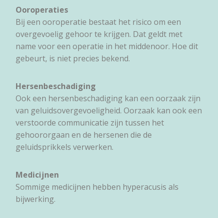
Ooroperaties
Bij een ooroperatie bestaat het risico om een
overgevoelig gehoor te krijgen. Dat geldt met
name voor een operatie in het middenoor. Hoe dit
gebeurt, is niet precies bekend.
Hersenbeschadiging
Ook een hersenbeschadiging kan een oorzaak zijn
van geluidsovergevoeligheid. Oorzaak kan ook een
verstoorde communicatie zijn tussen het
gehoororgaan en de hersenen die de
geluidsprikkels verwerken.
Medicijnen
Sommige medicijnen hebben hyperacusis als
bijwerking.