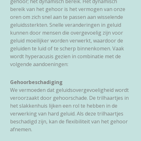
gehoor; het dynamisch bereik. Het dynamisch
bereik van het gehoor is het vermogen van onze
oren om zich snel aan te passen aan wisselende
geluidssterkten. Snelle veranderingen in geluid
kunnen door mensen die overgevoelig zijn voor
geluid moeilijker worden verwerkt, waardoor de
geluiden te luid of te scherp binnenkomen. Vaak
wordt hyperacusis gezien in combinatie met de
volgende aandoeningen:
Gehoorbeschadiging
We vermoeden dat geluidsovergevoeligheid wordt
veroorzaakt door gehoorschade. De trilhaartjes in
het slakkenhuis lijken een rol te hebben in de
verwerking van hard geluid. Als deze trilhaartjes
beschadigd zijn, kan de flexibiliteit van het gehoor
afnemen.