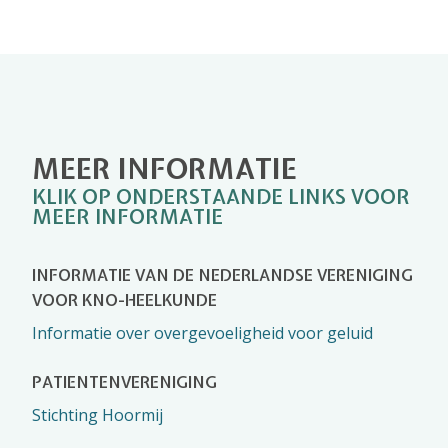
MEER INFORMATIE
KLIK OP ONDERSTAANDE LINKS VOOR
MEER INFORMATIE
INFORMATIE VAN DE NEDERLANDSE VERENIGING
VOOR KNO-HEELKUNDE
Informatie over overgevoeligheid voor geluid
PATIENTENVERENIGING
Stichting Hoormij