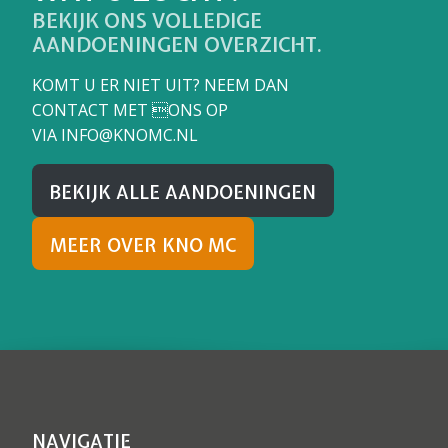
BEKIJK ONS VOLLEDIGE
AANDOENINGEN OVERZICHT.
KOMT U ER NIET UIT? NEEM DAN
CONTACT MET ONS OP
VIA
INFO@KNOMC.NL
BEKIJK ALLE AANDOENINGEN
MEER OVER KNO MC
NAVIGATIE