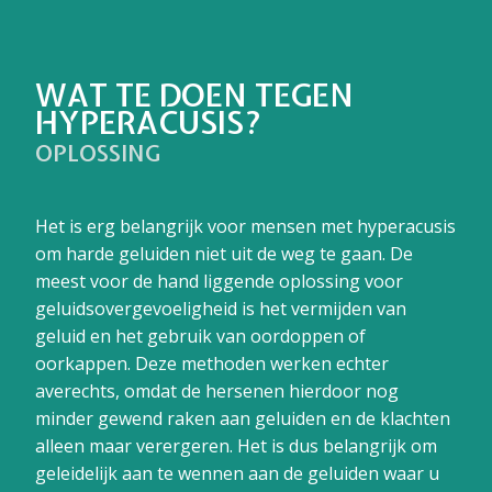
WAT TE DOEN TEGEN
HYPERACUSIS?
OPLOSSING
Het is erg belangrijk voor mensen met hyperacusis
om harde geluiden niet uit de weg te gaan. De
meest voor de hand liggende oplossing voor
geluidsovergevoeligheid is het vermijden van
geluid en het gebruik van oordoppen of
oorkappen. Deze methoden werken echter
averechts, omdat de hersenen hierdoor nog
minder gewend raken aan geluiden en de klachten
alleen maar verergeren. Het is dus belangrijk om
geleidelijk aan te wennen aan de geluiden waar u