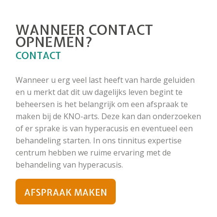
WANNEER CONTACT
OPNEMEN?
CONTACT
Wanneer u erg veel last heeft van harde geluiden
en u merkt dat dit uw dagelijks leven begint te
beheersen is het belangrijk om een afspraak te
maken bij de KNO-arts. Deze kan dan onderzoeken
of er sprake is van hyperacusis en eventueel een
behandeling starten. In ons tinnitus expertise
centrum hebben we ruime ervaring met de
behandeling van hyperacusis.
AFSPRAAK MAKEN