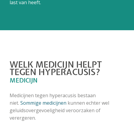
last van heeft.
WELK MEDICIJN HELPT
TEGEN HYPERACUSIS?
MEDICIJN
Medicijnen tegen hyperacusis bestaan
niet.
Sommige medicijnen
kunnen echter wel
geluidsovergevoeligheid veroorzaken of
verergeren.