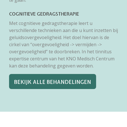
te gaan.
COGNITIEVE GEDRAGSTHERAPIE
Met cognitieve gedragstherapie leert u
verschillende technieken aan die u kunt inzetten bij
geluidsovergevoeligheid. Het doel hiervan is de
cirkel van “overgevoeligheid -> vermijden ->
overgevoeligheid” te doorbreken. In het tinnitus
expertise centrum van het KNO Medisch Centrum
kan deze behandeling gegeven worden.
BEKIJK ALLE BEHANDELINGEN