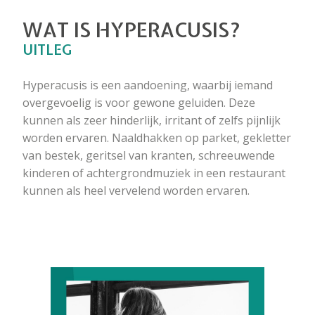
WAT IS HYPERACUSIS?
UITLEG
Hyperacusis is een aandoening, waarbij iemand
overgevoelig is voor gewone geluiden. Deze
kunnen als zeer hinderlijk, irritant of zelfs pijnlijk
worden ervaren. Naaldhakken op parket, gekletter
van bestek, geritsel van kranten, schreeuwende
kinderen of achtergrondmuziek in een restaurant
kunnen als heel vervelend worden ervaren.