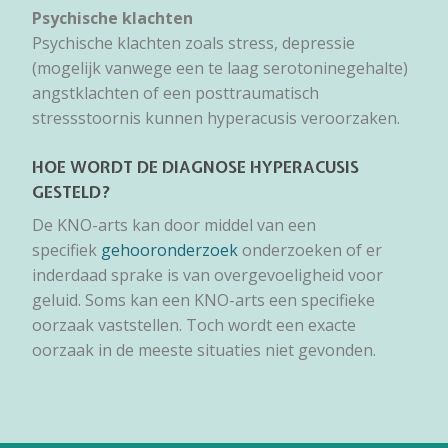
Psychische klachten
Psychische klachten zoals stress, depressie
(mogelijk vanwege een te laag serotoninegehalte)
angstklachten of een posttraumatisch
stressstoornis kunnen hyperacusis veroorzaken.
HOE WORDT DE DIAGNOSE HYPERACUSIS
GESTELD?
De KNO-arts kan door middel van een
specifiek
gehooronderzoek
onderzoeken of er
inderdaad sprake is van overgevoeligheid voor
geluid. Soms kan een KNO-arts een specifieke
oorzaak vaststellen. Toch wordt een exacte
oorzaak in de meeste situaties niet gevonden.