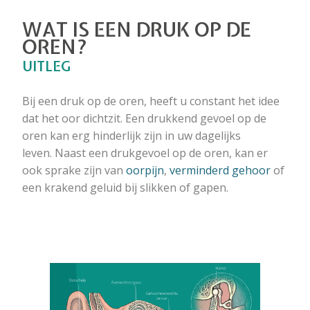
WAT IS EEN DRUK OP DE
OREN?
UITLEG
Bij een druk op de oren, heeft u constant het idee
dat het oor dichtzit. Een drukkend gevoel op de
oren kan erg hinderlijk zijn in uw dagelijks
leven. Naast een drukgevoel op de oren, kan er
ook sprake zijn van
oorpijn
,
verminderd gehoor
of
een krakend geluid bij slikken of gapen.