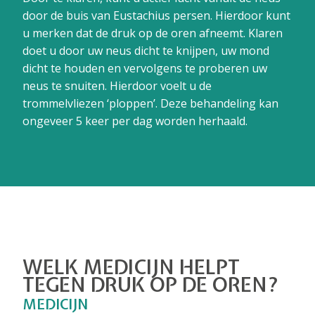
door de buis van Eustachius persen. Hierdoor kunt
u merken dat de druk op de oren afneemt. Klaren
doet u door uw neus dicht te knijpen, uw mond
dicht te houden en vervolgens te proberen uw
neus te snuiten. Hierdoor voelt u de
trommelvliezen ‘ploppen’. Deze behandeling kan
ongeveer 5 keer per dag worden herhaald.
WELK MEDICIJN HELPT
TEGEN DRUK OP DE OREN?
MEDICIJN