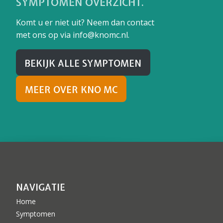
SYMPTOMEN OVERZICHT.
Komt u er niet uit? Neem dan contact
met ons op via info@knomc.nl.
BEKIJK ALLE SYMPTOMEN
MEER OVER KNO MC
NAVIGATIE
Home
Symptomen