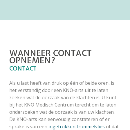
WANNEER CONTACT
OPNEMEN?
CONTACT
Als u last heeft van druk op één of beide oren, is
het verstandig door een KNO-arts uit te laten
zoeken wat de oorzaak van de klachten is. U kunt
bij het KNO Medisch Centrum terecht om te laten
onderzoeken wat de oorzaak is van uw klachten.
De KNO-arts kan eenvoudig constateren of er
sprake is van een
ingetrokken trommelvlies
of dat