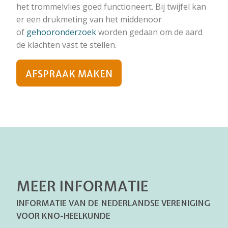
het trommelvlies goed functioneert. Bij twijfel kan
er een drukmeting van het middenoor
of
gehooronderzoek
worden gedaan om de aard
de klachten vast te stellen.
AFSPRAAK MAKEN
MEER INFORMATIE
INFORMATIE VAN DE NEDERLANDSE VERENIGING
VOOR KNO-HEELKUNDE