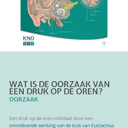
WAT IS DE OORZAAK VAN
EEN DRUK OP DE OREN?
OORZAAK
Een druk op de oren ontstaat door een
onvoldoende werking van de buis van Eustachius