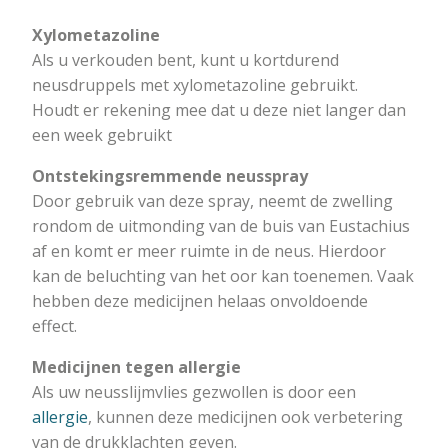
Xylometazoline
Als u verkouden bent, kunt u kortdurend
neusdruppels met xylometazoline gebruikt.
Houdt er rekening mee dat u deze niet langer dan
een week gebruikt
Ontstekingsremmende neusspray
Door gebruik van deze spray, neemt de zwelling
rondom de uitmonding van de buis van Eustachius
af en komt er meer ruimte in de neus. Hierdoor
kan de beluchting van het oor kan toenemen. Vaak
hebben deze medicijnen helaas onvoldoende
effect.
Medicijnen tegen allergie
Als uw neusslijmvlies gezwollen is door een
allergie
, kunnen deze medicijnen ook verbetering
van de drukklachten geven.