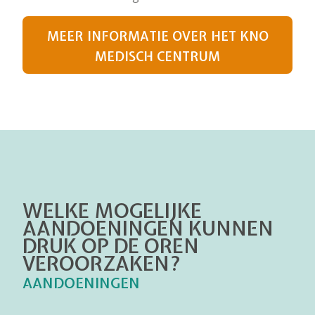
MEER INFORMATIE OVER HET KNO
MEDISCH CENTRUM
WELKE MOGELIJKE
AANDOENINGEN KUNNEN
DRUK OP DE OREN
VEROORZAKEN?
AANDOENINGEN