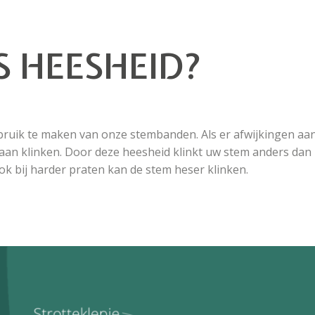
S HEESHEID?
ruik te maken van onze stembanden. Als er afwijkingen aan
aan klinken. Door deze heesheid klinkt uw stem anders dan
k bij harder praten kan de stem heser klinken.