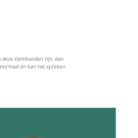
 deze stembanden zijn, dan
 normaal en kan het spreken