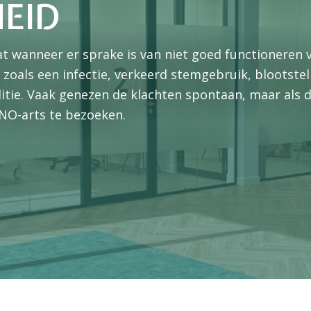
EID
t wanneer er sprake is van niet goed functioneren
 zoals een infectie, verkeerd stemgebruik, blootstel
ditie. Vaak genezen de klachten spontaan, maar als 
NO-arts te bezoeken.