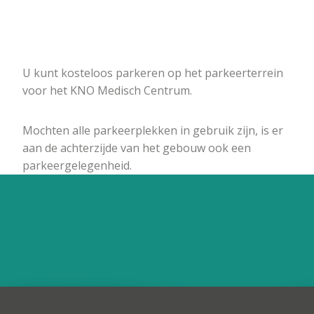
U kunt kosteloos parkeren op het parkeerterrein
voor het KNO Medisch Centrum.
Mochten alle parkeerplekken in gebruik zijn, is er
aan de achterzijde van het gebouw ook een
parkeergelegenheid.