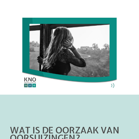
WAT IS DE OORZAAK VAN
OORSUIZINGEN?