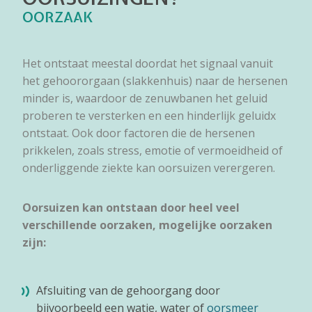
OORZAAK
Het ontstaat meestal doordat het signaal vanuit
het gehoororgaan (slakkenhuis) naar de hersenen
minder is, waardoor de zenuwbanen het geluid
proberen te versterken en een hinderlijk geluidx
ontstaat. Ook door factoren die de hersenen
prikkelen, zoals stress, emotie of vermoeidheid of
onderliggende ziekte kan oorsuizen verergeren.
Oorsuizen kan ontstaan door heel veel
verschillende oorzaken, mogelijke oorzaken
zijn:
Afsluiting van de gehoorgang door
bijvoorbeeld een watje, water of
oorsmeer