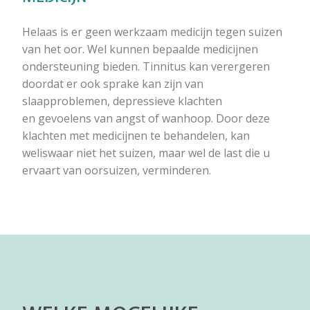
Helaas is er geen werkzaam medicijn tegen suizen
van het oor. Wel kunnen bepaalde medicijnen
ondersteuning bieden. Tinnitus kan verergeren
doordat er ook sprake kan zijn van
slaapproblemen, depressieve klachten
en gevoelens van angst of wanhoop. Door deze
klachten met medicijnen te behandelen, kan
weliswaar niet het suizen, maar wel de last die u
ervaart van oorsuizen, verminderen.