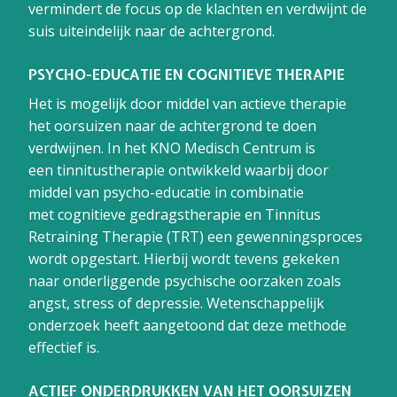
vermindert de focus op de klachten en verdwijnt de
suis uiteindelijk naar de achtergrond.
PSYCHO-EDUCATIE EN COGNITIEVE THERAPIE
Het is mogelijk door middel van actieve therapie
het oorsuizen naar de achtergrond te doen
verdwijnen. In het KNO Medisch Centrum is
een tinnitustherapie ontwikkeld waarbij door
middel van psycho-educatie in combinatie
met cognitieve gedragstherapie en Tinnitus
Retraining Therapie (TRT) een gewenningsproces
wordt opgestart. Hierbij wordt tevens gekeken
naar onderliggende psychische oorzaken zoals
angst, stress of depressie. Wetenschappelijk
onderzoek heeft aangetoond dat deze methode
effectief is.
ACTIEF ONDERDRUKKEN VAN HET OORSUIZEN