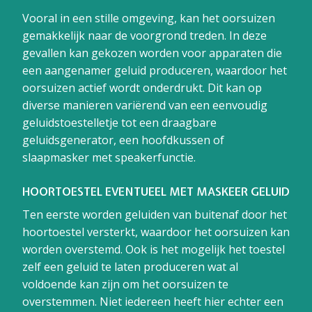
Vooral in een stille omgeving, kan het oorsuizen
gemakkelijk naar de voorgrond treden. In deze
gevallen kan gekozen worden voor apparaten die
een aangenamer geluid produceren, waardoor het
oorsuizen actief wordt onderdrukt. Dit kan op
diverse manieren variërend van een eenvoudig
geluidstoestelletje tot een draagbare
geluidsgenerator, een hoofdkussen of
slaapmasker met speakerfunctie.
HOORTOESTEL EVENTUEEL MET MASKEER GELUID
Ten eerste worden geluiden van buitenaf door het
hoortoestel versterkt, waardoor het oorsuizen kan
worden overstemd. Ook is het mogelijk het toestel
zelf een geluid te laten produceren wat al
voldoende kan zijn om het oorsuizen te
overstemmen. Niet iedereen heeft hier echter een