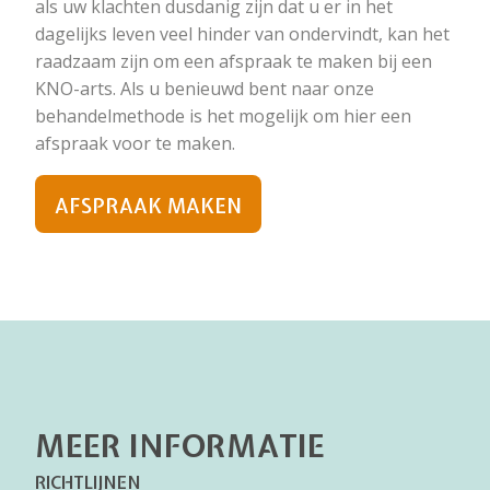
als uw klachten dusdanig zijn dat u er in het
dagelijks leven veel hinder van ondervindt, kan het
raadzaam zijn om een afspraak te maken bij een
KNO-arts. Als u benieuwd bent naar onze
behandelmethode is het mogelijk om hier een
afspraak voor te maken.
AFSPRAAK MAKEN
MEER INFORMATIE
RICHTLIJNEN