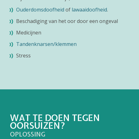
Ouderdomsdoofheid
of
lawaaidoofheid
.
Beschadiging van het oor door een ongeval
Medicijnen
Tandenknarsen/klemmen
Stress
WAT TE DOEN TEGEN
OORSUIZEN?
OPLOSSING