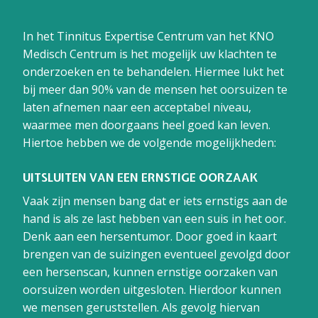
In het Tinnitus Expertise Centrum van het KNO
Medisch Centrum is het mogelijk uw klachten te
onderzoeken en te behandelen. Hiermee lukt het
bij meer dan 90% van de mensen het oorsuizen te
laten afnemen naar een acceptabel niveau,
waarmee men doorgaans heel goed kan leven.
Hiertoe hebben we de volgende mogelijkheden:
UITSLUITEN VAN EEN ERNSTIGE OORZAAK
Vaak zijn mensen bang dat er iets ernstigs aan de
hand is als ze last hebben van een suis in het oor.
Denk aan een hersentumor. Door goed in kaart
brengen van de suizingen eventueel gevolgd door
een hersenscan, kunnen ernstige oorzaken van
oorsuizen worden uitgesloten. Hierdoor kunnen
we mensen geruststellen. Als gevolg hiervan