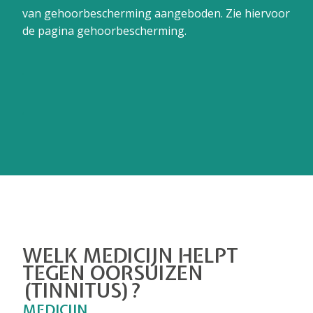
van gehoorbescherming aangeboden. Zie hiervoor
de pagina gehoorbescherming.
.
.
WELK MEDICIJN HELPT
TEGEN OORSUIZEN
(TINNITUS)?
MEDICIJN