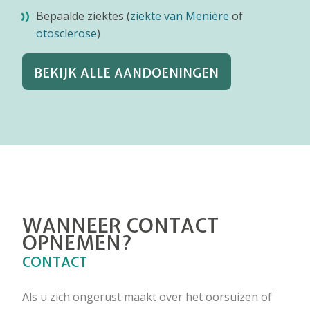
Bepaalde ziektes (
ziekte van Menière
of
otosclerose
)
BEKIJK ALLE AANDOENINGEN
WANNEER CONTACT
OPNEMEN?
CONTACT
Als u zich ongerust maakt over het oorsuizen of