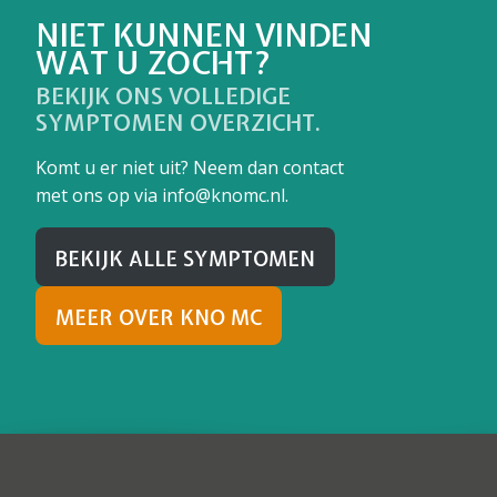
NIET KUNNEN VINDEN
WAT U ZOCHT?
BEKIJK ONS VOLLEDIGE
SYMPTOMEN OVERZICHT.
Komt u er niet uit? Neem dan contact
met ons op via info@knomc.nl.
BEKIJK ALLE SYMPTOMEN
MEER OVER KNO MC