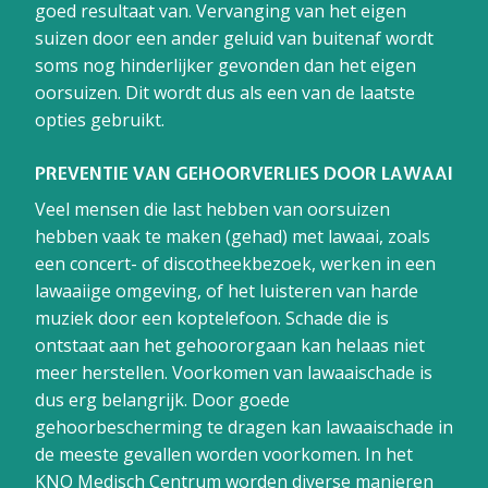
goed resultaat van. Vervanging van het eigen
suizen door een ander geluid van buitenaf wordt
soms nog hinderlijker gevonden dan het eigen
oorsuizen. Dit wordt dus als een van de laatste
opties gebruikt.
PREVENTIE VAN GEHOORVERLIES DOOR LAWAAI
Veel mensen die last hebben van oorsuizen
hebben vaak te maken (gehad) met lawaai, zoals
een concert- of discotheekbezoek, werken in een
lawaaiige omgeving, of het luisteren van harde
muziek door een koptelefoon. Schade die is
ontstaat aan het gehoororgaan kan helaas niet
meer herstellen. Voorkomen van lawaaischade is
dus erg belangrijk. Door goede
gehoorbescherming te dragen kan lawaaischade in
de meeste gevallen worden voorkomen. In het
KNO Medisch Centrum worden diverse manieren