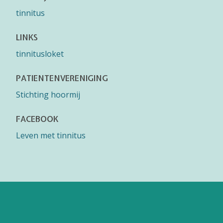
tinnitus
LINKS
tinnitusloket
PATIENTENVERENIGING
Stichting hoormij
FACEBOOK
Leven met tinnitus