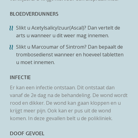
BLOEDVERDUNNERS
Slikt u Acetylsalicylzuur(Ascal)? Dan vertelt de
arts u wanneer u dit weer mag innemen.
Slikt u Marcoumar of Sintrom? Dan bepaalt de
trombosedienst wanneer en hoeveel tabletten
u moet innemen.
INFECTIE
Er kan een infectie ontstaan. Dit ontstaat dan
vanaf de 2e dag na de behandeling. De wond wordt
rood en dikker. De wond kan gaan kloppen en u
krijgt meer pijn. Ook kan er pus uit de wond
komen. In deze gevallen belt u de polikliniek.
DOOF GEVOEL