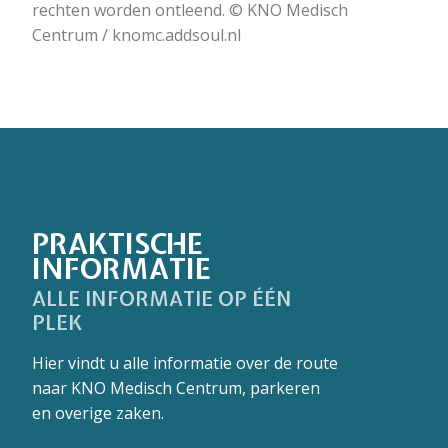
rechten worden ontleend. © KNO Medisch
Centrum / knomc.addsoul.nl
PRAKTISCHE
INFORMATIE
ALLE INFORMATIE OP ÉÉN
PLEK
Hier vindt u alle informatie over de route
naar KNO Medisch Centrum, parkeren
en overige zaken.