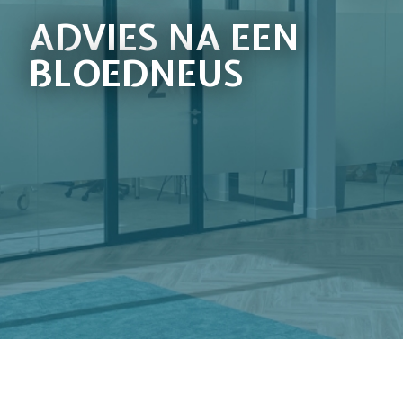
ADVIES NA EEN
BLOEDNEUS