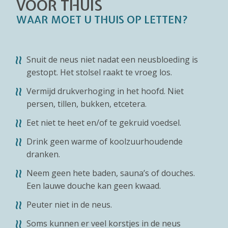
VOOR THUIS
WAAR MOET U THUIS OP LETTEN?
Snuit de neus niet nadat een neusbloeding is
gestopt. Het stolsel raakt te vroeg los.
Vermijd drukverhoging in het hoofd. Niet
persen, tillen, bukken, etcetera.
Eet niet te heet en/of te gekruid voedsel.
Drink geen warme of koolzuurhoudende
dranken.
Neem geen hete baden, sauna’s of douches.
Een lauwe douche kan geen kwaad.
Peuter niet in de neus.
Soms kunnen er veel korstjes in de neus