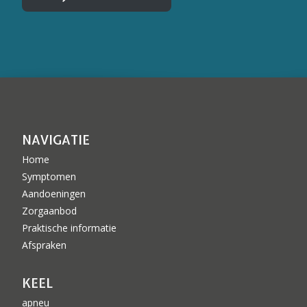
NAVIGATIE
Home
Symptomen
Aandoeningen
Zorgaanbod
Praktische informatie
Afspraken
KEEL
apneu