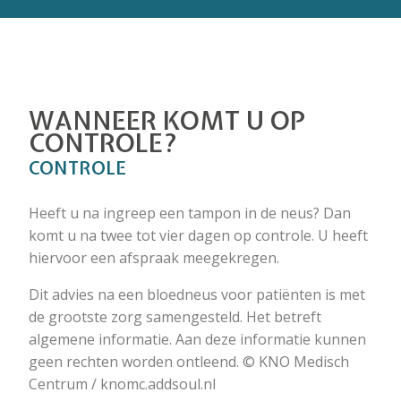
WANNEER KOMT U OP
CONTROLE?
CONTROLE
Heeft u na ingreep een tampon in de neus? Dan
komt u na twee tot vier dagen op controle. U heeft
hiervoor een afspraak meegekregen.
Dit advies na een bloedneus voor patiënten is met
de grootste zorg samengesteld. Het betreft
algemene informatie. Aan deze informatie kunnen
geen rechten worden ontleend. © KNO Medisch
Centrum / knomc.addsoul.nl