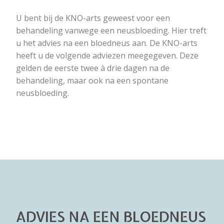
U bent bij de KNO-arts geweest voor een
behandeling vanwege een neusbloeding. Hier treft
u het advies na een bloedneus aan. De KNO-arts
heeft u de volgende adviezen meegegeven. Deze
gelden de eerste twee à drie dagen na de
behandeling, maar ook na een spontane
neusbloeding.
ADVIES NA EEN BLOEDNEUS