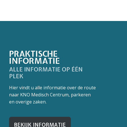
PRAKTISCHE
INFORMATIE
ALLE INFORMATIE OP ÉÉN
PLEK
Hier vindt u alle informatie over de route
naar KNO Medisch Centrum, parkeren
en overige zaken.
BEKIJK INFORMATIE