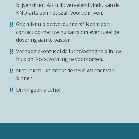
blijvenzitten. Als u dit vervelend vindt, kan de
KNO-arts een neuszalf voorschrijven.
Gebruikt u bloedverdunners? Neem dan
contact op met uw huisarts om eventueel de
dosering aan te passen.
Verhoog eventueel de luchtvochtigheid in uw
huis om korstvorming te voorkomen.
Niet roken. Dit maakt de neus warmer van
binnen.
Drink geen alcohol.