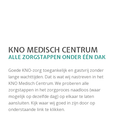
KNO MEDISCH CENTRUM
ALLE ZORGSTAPPEN ONDER ÉÉN DAK
Goede KNO-zorg toegankelijk en gastvrij zonder
lange wachttijden. Dat is wat wij nastreven in het
KNO Medisch Centrum. We proberen alle
zorgstappen in het zorgproces naadloos (waar
mogelijk op dezelfde dag) op elkaar te laten
aansluiten. Kijk waar wij goed in zijn door op
onderstaande link te klikken.