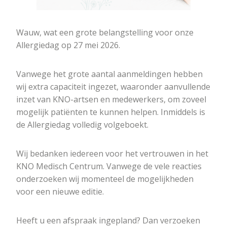
Wauw, wat een grote belangstelling voor onze
Allergiedag op 27 mei 2026.
Vanwege het grote aantal aanmeldingen hebben
wij extra capaciteit ingezet, waaronder aanvullende
inzet van KNO-artsen en medewerkers, om zoveel
mogelijk patiënten te kunnen helpen. Inmiddels is
de Allergiedag volledig volgeboekt.
Wij bedanken iedereen voor het vertrouwen in het
KNO Medisch Centrum. Vanwege de vele reacties
onderzoeken wij momenteel de mogelijkheden
voor een nieuwe editie.
Heeft u een afspraak ingepland? Dan verzoeken