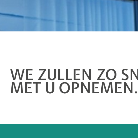
WE ZULLEN ZO S
MET U OPNEMEN