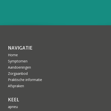
NAVIGATIE
Home
Symptomen
Aandoeningen
Zorgaanbod
Praktische informatie
Afspraken
KEEL
apneu