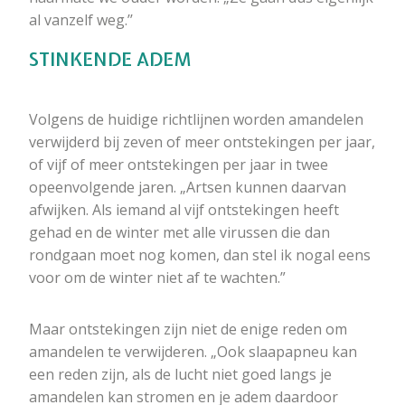
al vanzelf weg.’’
STINKENDE ADEM
Volgens de huidige richtlijnen worden amandelen
verwijderd bij zeven of meer ontstekingen per jaar,
of vijf of meer ontstekingen per jaar in twee
opeenvolgende jaren. „Artsen kunnen daarvan
afwijken. Als iemand al vijf ontstekingen heeft
gehad en de winter met alle virussen die dan
rondgaan moet nog komen, dan stel ik nogal eens
voor om de winter niet af te wachten.”
Maar ontstekingen zijn niet de enige reden om
amandelen te verwijderen. „Ook slaapapneu kan
een reden zijn, als de lucht niet goed langs je
amandelen kan stromen en je adem daardoor