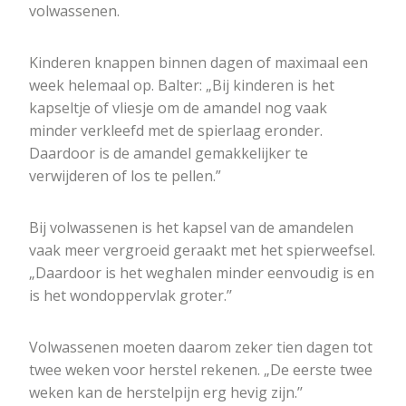
volwassenen.
Kinderen knappen binnen dagen of maximaal een
week helemaal op. Balter: „Bij kinderen is het
kapseltje of vliesje om de amandel nog vaak
minder verkleefd met de spierlaag eronder.
Daardoor is de amandel gemakkelijker te
verwijderen of los te pellen.”
Bij volwassenen is het kapsel van de amandelen
vaak meer vergroeid geraakt met het spierweefsel.
„Daardoor is het weghalen minder eenvoudig is en
is het wondoppervlak groter.’’
Volwassenen moeten daarom zeker tien dagen tot
twee weken voor herstel rekenen. „De eerste twee
weken kan de herstelpijn erg hevig zijn.’’