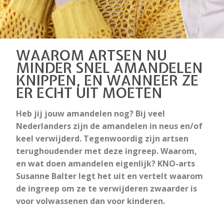
WAAROM ARTSEN NU
MINDER SNEL AMANDELEN
KNIPPEN, EN WANNEER ZE
ER ECHT UIT MOETEN
Heb jij jouw amandelen nog? Bij veel
Nederlanders zijn de amandelen in neus en/of
keel verwijderd. Tegenwoordig zijn artsen
terughoudender met deze ingreep. Waarom,
en wat doen amandelen eigenlijk? KNO-arts
Susanne Balter legt het uit en vertelt waarom
de ingreep om ze te verwijderen zwaarder is
voor volwassenen dan voor kinderen.