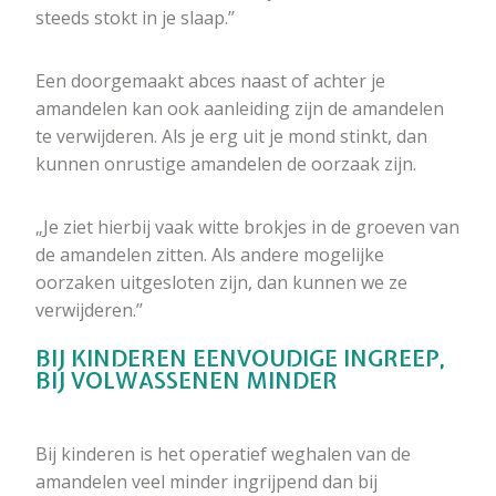
steeds stokt in je slaap.’’
Een doorgemaakt abces naast of achter je
amandelen kan ook aanleiding zijn de amandelen
te verwijderen. Als je erg uit je mond stinkt, dan
kunnen onrustige amandelen de oorzaak zijn.
„Je ziet hierbij vaak witte brokjes in de groeven van
de amandelen zitten. Als andere mogelijke
oorzaken uitgesloten zijn, dan kunnen we ze
verwijderen.’’
BIJ KINDEREN EENVOUDIGE INGREEP,
BIJ VOLWASSENEN MINDER
Bij kinderen is het operatief weghalen van de
amandelen veel minder ingrijpend dan bij