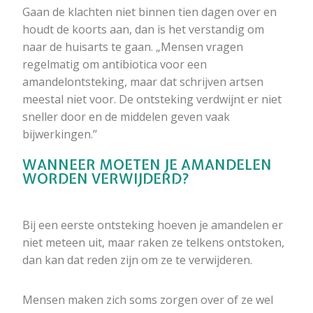
Gaan de klachten niet binnen tien dagen over en
houdt de koorts aan, dan is het verstandig om
naar de huisarts te gaan. „Mensen vragen
regelmatig om antibiotica voor een
amandelontsteking, maar dat schrijven artsen
meestal niet voor. De ontsteking verdwijnt er niet
sneller door en de middelen geven vaak
bijwerkingen.’’
WANNEER MOETEN JE AMANDELEN
WORDEN VERWIJDERD?
Bij een eerste ontsteking hoeven je amandelen er
niet meteen uit, maar raken ze telkens ontstoken,
dan kan dat reden zijn om ze te verwijderen.
Mensen maken zich soms zorgen over of ze wel