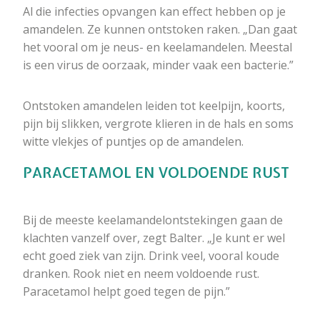
Al die infecties opvangen kan effect hebben op je
amandelen. Ze kunnen ontstoken raken. „Dan gaat
het vooral om je neus- en keelamandelen. Meestal
is een virus de oorzaak, minder vaak een bacterie.”
Ontstoken amandelen leiden tot keelpijn, koorts,
pijn bij slikken, vergrote klieren in de hals en soms
witte vlekjes of puntjes op de amandelen.
PARACETAMOL EN VOLDOENDE RUST
Bij de meeste keelamandelontstekingen gaan de
klachten vanzelf over, zegt Balter. „Je kunt er wel
echt goed ziek van zijn. Drink veel, vooral koude
dranken. Rook niet en neem voldoende rust.
Paracetamol helpt goed tegen de pijn.”