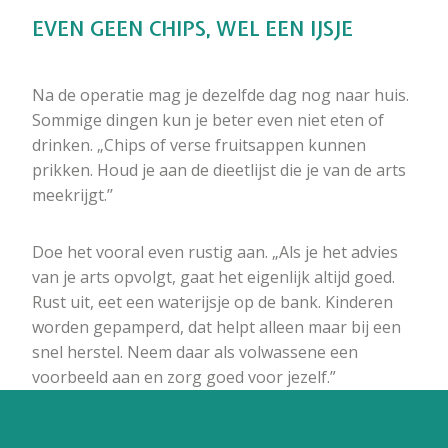
EVEN GEEN CHIPS, WEL EEN IJSJE
Na de operatie mag je dezelfde dag nog naar huis.
Sommige dingen kun je beter even niet eten of
drinken. „Chips of verse fruitsappen kunnen
prikken. Houd je aan de dieetlijst die je van de arts
meekrijgt.’’
Doe het vooral even rustig aan. „Als je het advies
van je arts opvolgt, gaat het eigenlijk altijd goed.
Rust uit, eet een waterijsje op de bank. Kinderen
worden gepamperd, dat helpt alleen maar bij een
snel herstel. Neem daar als volwassene een
voorbeeld aan en zorg goed voor jezelf.”