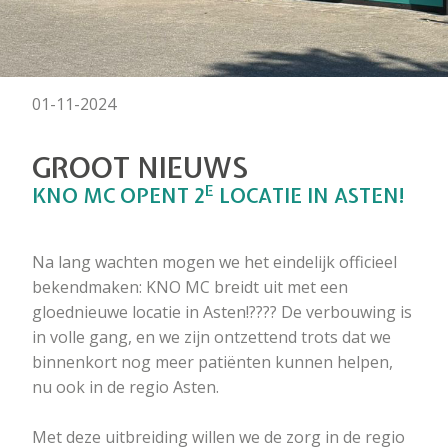
01-11-2024
GROOT NIEUWS
E
KNO MC OPENT 2
LOCATIE IN ASTEN!
Na lang wachten mogen we het eindelijk officieel
bekendmaken: KNO MC breidt uit met een
gloednieuwe locatie in Asten!???? De verbouwing is
in volle gang, en we zijn ontzettend trots dat we
binnenkort nog meer patiënten kunnen helpen,
nu ook in de regio Asten.
Met deze uitbreiding willen we de zorg in de regio