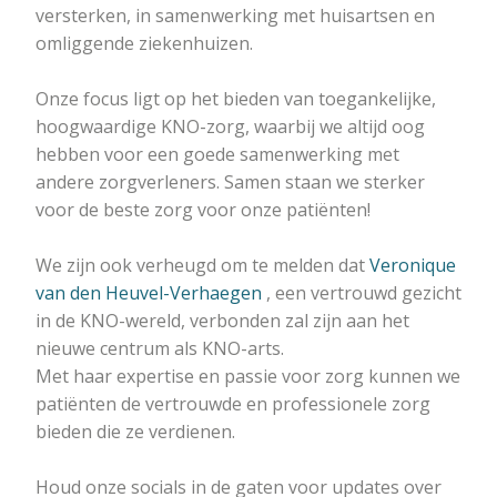
versterken, in samenwerking met huisartsen en
omliggende ziekenhuizen.
Onze focus ligt op het bieden van toegankelijke,
hoogwaardige KNO-zorg, waarbij we altijd oog
hebben voor een goede samenwerking met
andere zorgverleners. Samen staan we sterker
voor de beste zorg voor onze patiënten!
We zijn ook verheugd om te melden dat
Veronique
van den Heuvel-Verhaegen
, een vertrouwd gezicht
in de KNO-wereld, verbonden zal zijn aan het
nieuwe centrum als KNO-arts.
Met haar expertise en passie voor zorg kunnen we
patiënten de vertrouwde en professionele zorg
bieden die ze verdienen.
Houd onze socials in de gaten voor updates over