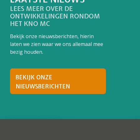
LEES MEER OVER DE
ONTWIKKELINGEN RONDOM
HET KNO MC
Bekijk onze nieuwsberichten, hierin
laten we zien waar we ons allemaal mee
bezig houden.
BEKIJK ONZE
NIEUWSBERICHTEN